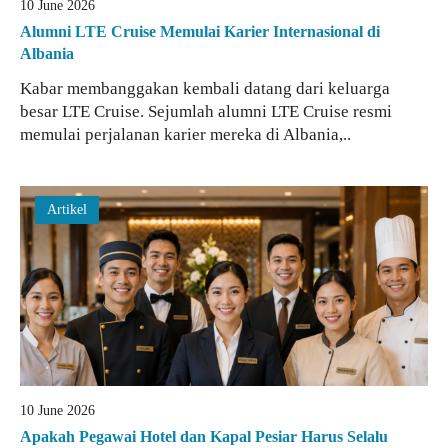
10 June 2026
Alumni LTE Cruise Memulai Karier Internasional di
Albania
Kabar membanggakan kembali datang dari keluarga
besar LTE Cruise. Sejumlah alumni LTE Cruise resmi
memulai perjalanan karier mereka di Albania,..
Artikel
10 June 2026
Apakah Pegawai Hotel dan Kapal Pesiar Harus Selalu