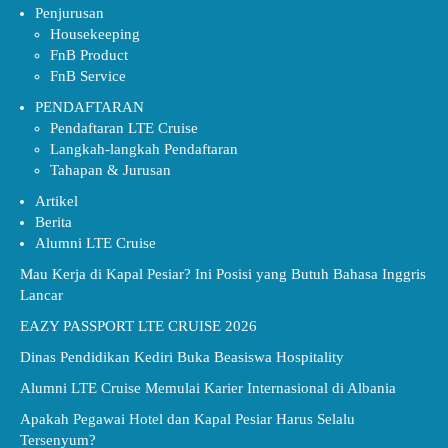
Penjurusan
Housekeeping
FnB Product
FnB Service
PENDAFTARAN
Pendaftaran LTE Cruise
Langkah-langkah Pendaftaran
Tahapan & Jurusan
Artikel
Berita
Alumni LTE Cruise
Mau Kerja di Kapal Pesiar? Ini Posisi yang Butuh Bahasa Inggris
Lancar
EAZY PASSPORT LTE CRUISE 2026
Dinas Pendidikan Kediri Buka Beasiswa Hospitality
Alumni LTE Cruise Memulai Karier Internasional di Albania
Apakah Pegawai Hotel dan Kapal Pesiar Harus Selalu
Tersenyum?