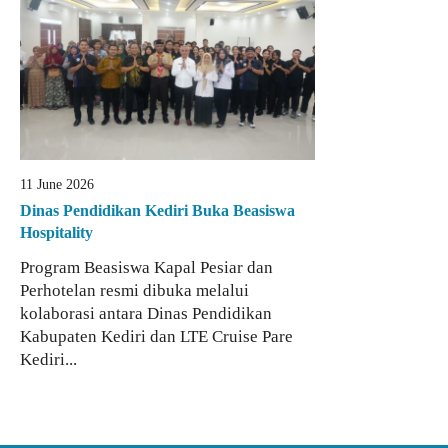
11 June 2026
Dinas Pendidikan Kediri Buka Beasiswa
Hospitality
Program Beasiswa Kapal Pesiar dan
Perhotelan resmi dibuka melalui
kolaborasi antara Dinas Pendidikan
Kabupaten Kediri dan LTE Cruise Pare
Kediri...