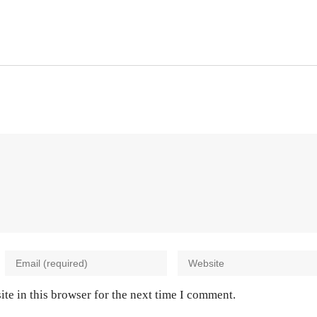
te in this browser for the next time I comment.