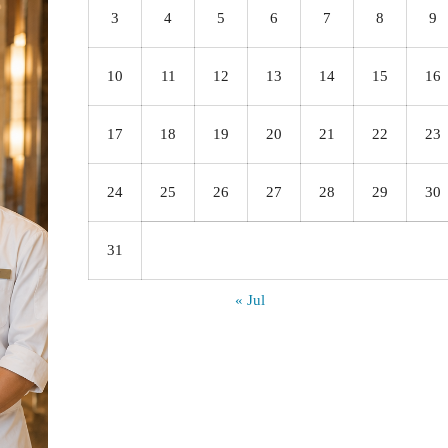
3
4
5
6
7
8
9
10
11
12
13
14
15
16
17
18
19
20
21
22
23
24
25
26
27
28
29
30
31
« Jul