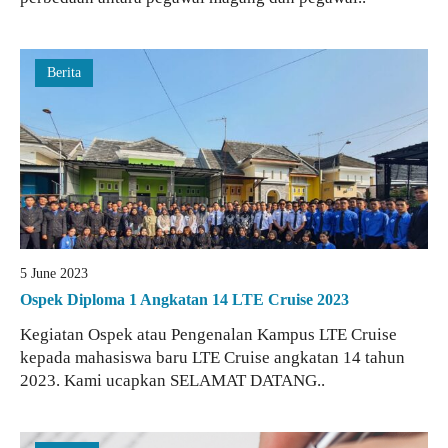
Berita
5 June 2023
Ospek Diploma 1 Angkatan 14 LTE Cruise 2023
Kegiatan Ospek atau Pengenalan Kampus LTE Cruise
kepada mahasiswa baru LTE Cruise angkatan 14 tahun
2023. Kami ucapkan SELAMAT DATANG..