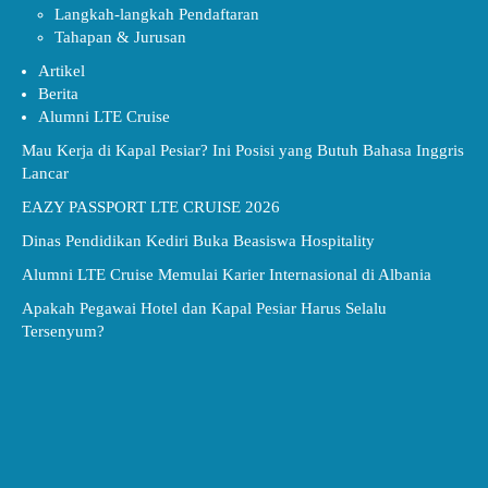
Langkah-langkah Pendaftaran
Tahapan & Jurusan
Artikel
Berita
Alumni LTE Cruise
Mau Kerja di Kapal Pesiar? Ini Posisi yang Butuh Bahasa Inggris
Lancar
EAZY PASSPORT LTE CRUISE 2026
Dinas Pendidikan Kediri Buka Beasiswa Hospitality
Alumni LTE Cruise Memulai Karier Internasional di Albania
Apakah Pegawai Hotel dan Kapal Pesiar Harus Selalu
Tersenyum?