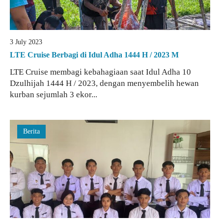
3 July 2023
LTE Cruise Berbagi di Idul Adha 1444 H / 2023 M
LTE Cruise membagi kebahagiaan saat Idul Adha 10
Dzulhijah 1444 H / 2023, dengan menyembelih hewan
kurban sejumlah 3 ekor...
Berita