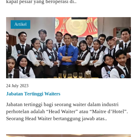
kapal pesiar yang beroperasi di..
Artikel
24 July 2023
Jabatan Tertinggi Waiters
Jabatan tertinggi bagi seorang waiter dalam industri
perhotelan adalah “Head Waiter” atau “Maitre d’Hotel”.
Seorang Head Waiter bertanggung jawab atas..