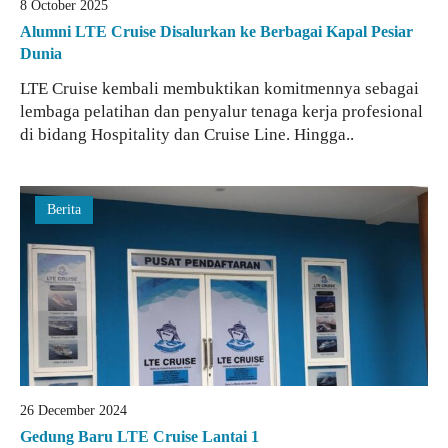
8 October 2025
Alumni LTE Cruise Disalurkan ke Berbagai Kapal Pesiar
Dunia
LTE Cruise kembali membuktikan komitmennya sebagai
lembaga pelatihan dan penyalur tenaga kerja profesional
di bidang Hospitality dan Cruise Line. Hingga..
Berita
26 December 2024
Gedung Baru LTE Cruise Lantai 1