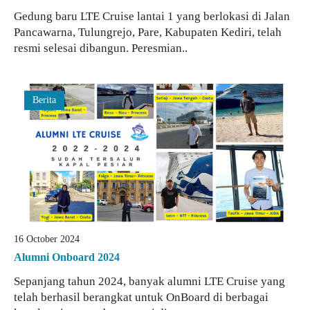
Gedung baru LTE Cruise lantai 1 yang berlokasi di Jalan
Pancawarna, Tulungrejo, Pare, Kabupaten Kediri, telah
resmi selesai dibangun. Peresmian..
Berita
16 October 2024
Alumni Onboard 2024
Sepanjang tahun 2024, banyak alumni LTE Cruise yang
telah berhasil berangkat untuk OnBoard di berbagai