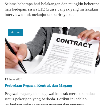
Selama beberapa hari belakangan dan mungkin beberapa
hari kedepan, siswa LTE Cruise banyak yang melakukan
interview untuk melanjutkan karirnya ke..
Artikel
13 June 2023
Perbedaan Pegawai Kontrak dan Magang
Pegawai magang dan pegawai kontrak merupakan dua
status pekerjaan yang berbeda. Berikut ini adalah
perbedaan antara pegawai magang dan pegawai..