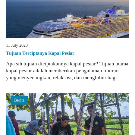
11 July 2023
Tujuan Terciptanya Kapal Pesiar
Apa sih tujuan diciptakannya kapal pesiar? Tujuan utama
kapal pesiar adalah memberikan pengalaman liburan
yang menyenangkan, relaksasi, dan menghibur bagi..
Berita