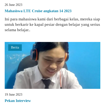
26 June 2023
Mahasiswa LTE Cruise angkatan 14 2023
Ini para mahasiswa kami dari berbagai kelas, mereka siap
untuk berkarir ke kapal pesiar dengan belajar yang serius
selama belajar..
Berita
19 June 2023
Pekan Interview