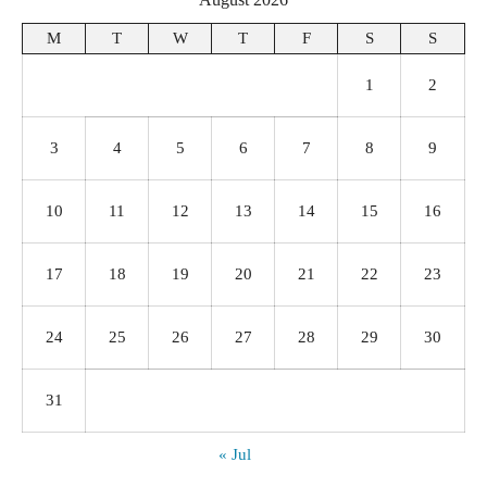
M
T
W
T
F
S
S
1
2
3
4
5
6
7
8
9
10
11
12
13
14
15
16
17
18
19
20
21
22
23
24
25
26
27
28
29
30
31
« Jul