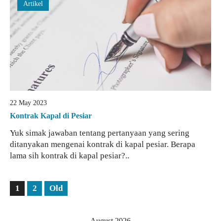
Artikel
22 May 2023
Kontrak Kapal di Pesiar
Yuk simak jawaban tentang pertanyaan yang sering
ditanyakan mengenai kontrak di kapal pesiar. Berapa
lama sih kontrak di kapal pesiar?..
1
2
Old
August 2026