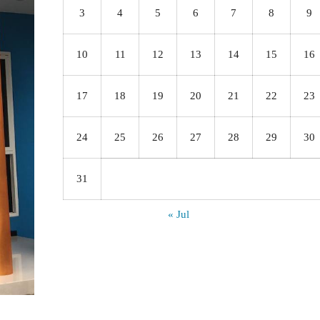
3
4
5
6
7
8
9
10
11
12
13
14
15
16
17
18
19
20
21
22
23
24
25
26
27
28
29
30
31
« Jul