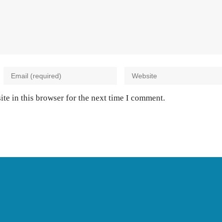
te in this browser for the next time I comment.