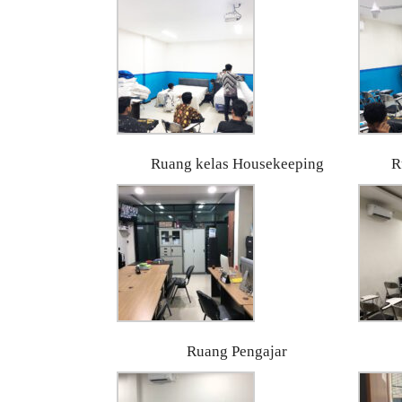
Ruang kelas Housekeeping
R
Ruang Pengajar