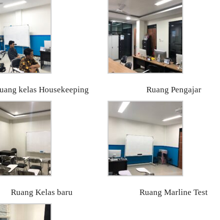
uang kelas Housekeeping
Ruang Pengajar
Ruang Kelas baru
Ruang Marline Test