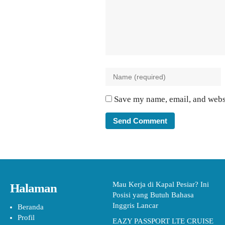
Save my name, email, and websi
Mau Kerja di Kapal Pesiar? Ini
Halaman
Posisi yang Butuh Bahasa
Inggris Lancar
Beranda
Profil
EAZY PASSPORT LTE CRUISE