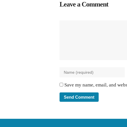
Leave a Comment
Save my name, email, and websi