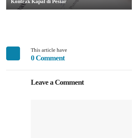
Kontrak Kapal di Pesiar
This article have
0 Comment
Leave a Comment