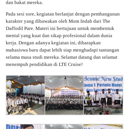
dan bakat mereka.
Pada sesi sore, kegiatan berlanjut dengan pembangunan
karakter yang dibawakan oleh Mom Indah dari The
Daffodil Pare. Materi ini bertujuan untuk membentuk
mental yang kuat dan sikap profesional dalam dunia
kerja. Dengan adanya kegiatan ini, diharapkan
mahasiswa baru dapat lebih siap menghadapi tantangan
selama masa studi mereka. Selamat datang dan selamat
menempuh pendidikan di LTE Cruise!