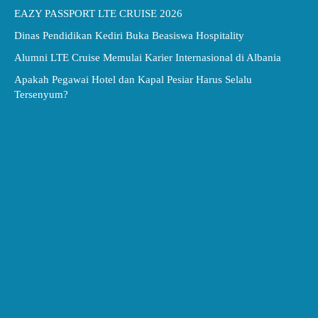
EAZY PASSPORT LTE CRUISE 2026
Dinas Pendidikan Kediri Buka Beasiswa Hospitality
Alumni LTE Cruise Memulai Karier Internasional di Albania
Apakah Pegawai Hotel dan Kapal Pesiar Harus Selalu
Tersenyum?