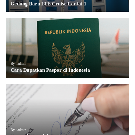
Gedung Baru LTE Cruise Lantai 1
By : admin
Cara Dapatkan Paspor di Indonesia
By : admin