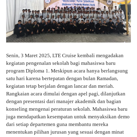
Senin, 3 Maret 2025, LTE Cruise kembali mengadakan
kegiatan pengenalan sekolah bagi mahasiswa baru
program Diploma 1. Meskipun acara hanya berlangsung
satu hari karena bertepatan dengan bulan Ramadan,
kegiatan tetap berjalan dengan lancar dan meriah.
Rangkaian acara dimulai dengan apel pagi, dilanjutkan
dengan presentasi dari manajer akademik dan bagian
konseling mengenai peraturan sekolah. Mahasiswa baru
juga mendapatkan kesempatan untuk menyaksikan demo
dari setiap departemen guna membantu mereka
menentukan pilihan jurusan yang sesuai dengan minat