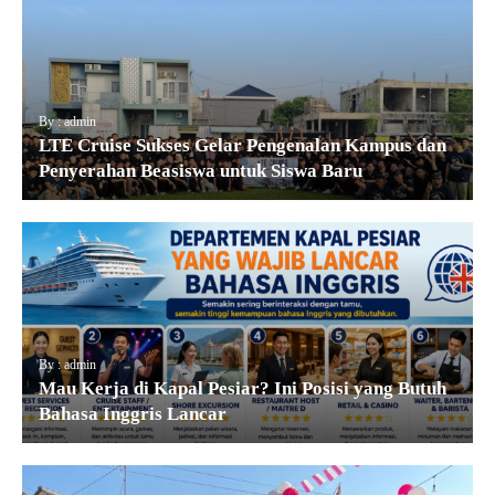
By : admin
LTE Cruise Sukses Gelar Pengenalan Kampus dan
Penyerahan Beasiswa untuk Siswa Baru
By : admin
Mau Kerja di Kapal Pesiar? Ini Posisi yang Butuh
Bahasa Inggris Lancar