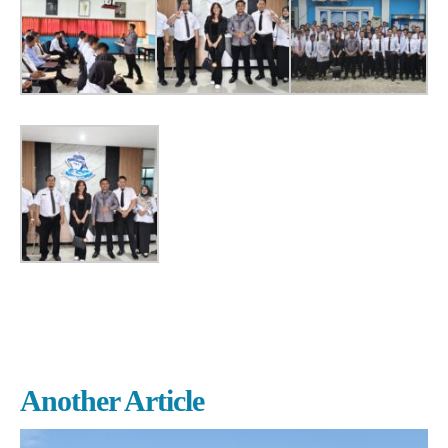
Another Article