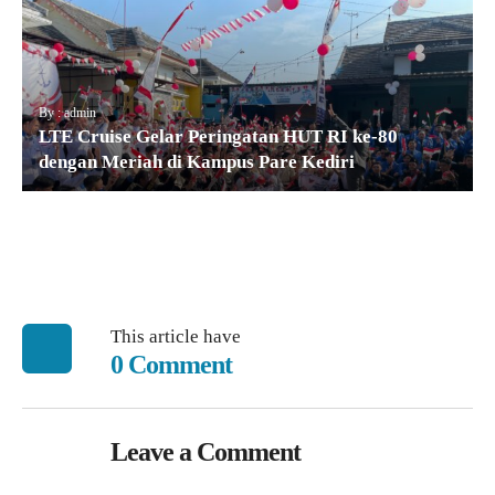
By : admin
LTE Cruise Gelar Peringatan HUT RI ke-80
dengan Meriah di Kampus Pare Kediri
This article have
0 Comment
Leave a Comment