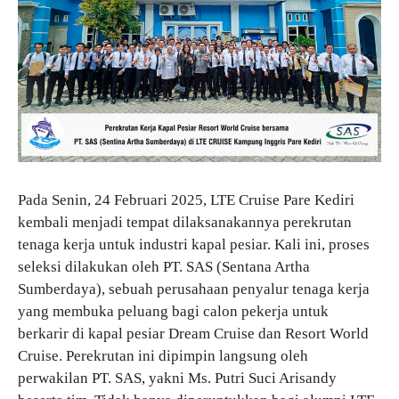
Pada Senin, 24 Februari 2025, LTE Cruise Pare Kediri
kembali menjadi tempat dilaksanakannya perekrutan
tenaga kerja untuk industri kapal pesiar. Kali ini, proses
seleksi dilakukan oleh PT. SAS (Sentana Artha
Sumberdaya), sebuah perusahaan penyalur tenaga kerja
yang membuka peluang bagi calon pekerja untuk
berkarir di kapal pesiar Dream Cruise dan Resort World
Cruise. Perekrutan ini dipimpin langsung oleh
perwakilan PT. SAS, yakni Ms. Putri Suci Arisandy