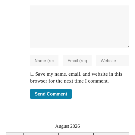
Save my name, email, and website in this
browser for the next time I comment.
August 2026