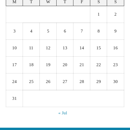
M
T
W
T
F
S
S
1
2
3
4
5
6
7
8
9
10
11
12
13
14
15
16
17
18
19
20
21
22
23
24
25
26
27
28
29
30
31
« Jul