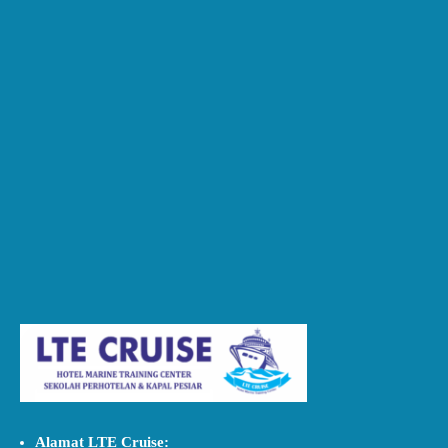
Alamat LTE Cruise: