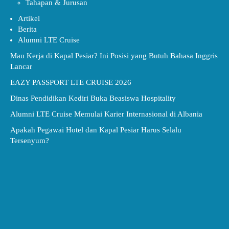
Tahapan & Jurusan
Artikel
Berita
Alumni LTE Cruise
Mau Kerja di Kapal Pesiar? Ini Posisi yang Butuh Bahasa Inggris
Lancar
EAZY PASSPORT LTE CRUISE 2026
Dinas Pendidikan Kediri Buka Beasiswa Hospitality
Alumni LTE Cruise Memulai Karier Internasional di Albania
Apakah Pegawai Hotel dan Kapal Pesiar Harus Selalu
Tersenyum?