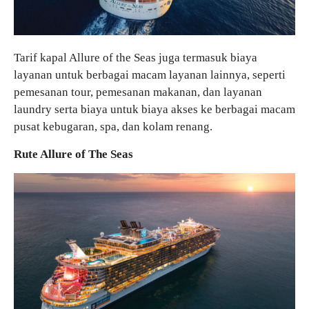
Tarif kapal Allure of the Seas juga termasuk biaya
layanan untuk berbagai macam layanan lainnya, seperti
pemesanan tour, pemesanan makanan, dan layanan
laundry serta biaya untuk biaya akses ke berbagai macam
pusat kebugaran, spa, dan kolam renang.
Rute Allure of The Seas