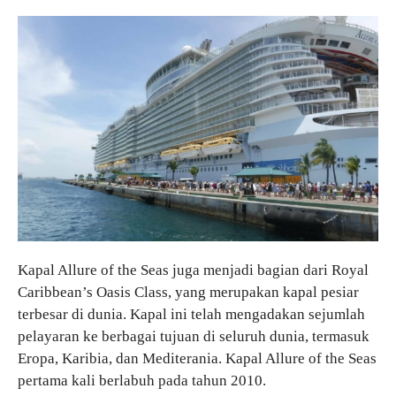
Kapal Allure of the Seas juga menjadi bagian dari Royal
Caribbean’s Oasis Class, yang merupakan kapal pesiar
terbesar di dunia. Kapal ini telah mengadakan sejumlah
pelayaran ke berbagai tujuan di seluruh dunia, termasuk
Eropa, Karibia, dan Mediterania. Kapal Allure of the Seas
pertama kali berlabuh pada tahun 2010.