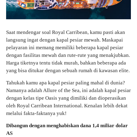
Saat mendengar soal Royal Carribean, kamu pasti akan
langsung ingat dengan kapal pesiar mewah. Maskapai
pelayaran ini memang memiliki beberapa kapal pesiar
dengan fasilitas mewah dan rute-rute yang menakjubkan.
Harga tiketnya tentu tidak murah, bahkan beberapa ada
yang bisa ditukar dengan sebuah rumah di kawasan elite.
Tahukah kamu apa kapal pesiar paling mahal di dunia?
Namanya adalah Allure of the Sea, ini adalah kapal pesiar
dengan kelas tipe Oasis yang dimiliki dan dioperasikan
oleh Royal Carribean International. Kenalan lebih dekat
melalui fakta-faktanya yuk!
Dibangun dengan menghabiskan dana 1,4 miliar dolar
AS