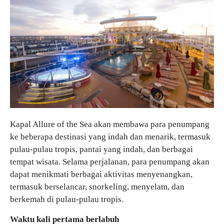
Kapal Allure of the Sea akan membawa para penumpang
ke beberapa destinasi yang indah dan menarik, termasuk
pulau-pulau tropis, pantai yang indah, dan berbagai
tempat wisata. Selama perjalanan, para penumpang akan
dapat menikmati berbagai aktivitas menyenangkan,
termasuk berselancar, snorkeling, menyelam, dan
berkemah di pulau-pulau tropis.
Waktu kali pertama berlabuh