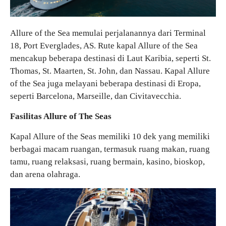
Allure of the Sea memulai perjalanannya dari Terminal
18, Port Everglades, AS. Rute kapal Allure of the Sea
mencakup beberapa destinasi di Laut Karibia, seperti St.
Thomas, St. Maarten, St. John, dan Nassau. Kapal Allure
of the Sea juga melayani beberapa destinasi di Eropa,
seperti Barcelona, Marseille, dan Civitavecchia.
Fasilitas Allure of The Seas
Kapal Allure of the Seas memiliki 10 dek yang memiliki
berbagai macam ruangan, termasuk ruang makan, ruang
tamu, ruang relaksasi, ruang bermain, kasino, bioskop,
dan arena olahraga.