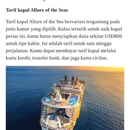
Tarif kapal Allure of the Seas
Tarif kapal Allure of the Sea bervariasi tergantung pada
jenis kamar yang dipilih. Kalau tertarik untuk naik kapal
pesiar ini, kamu harus menyiapkan dana sekitar USD800
untuk tipe kabin. Ini adalah tarif untuk satu minggu
perjalanan. Kamu dapat membayar tarif kapal melalui
kartu kredit, transfer bank, dan juga kartu cicilan.