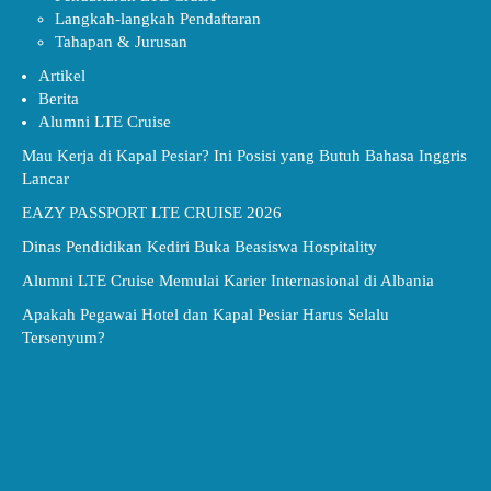
Langkah-langkah Pendaftaran
Tahapan & Jurusan
Artikel
Berita
Alumni LTE Cruise
Mau Kerja di Kapal Pesiar? Ini Posisi yang Butuh Bahasa Inggris
Lancar
EAZY PASSPORT LTE CRUISE 2026
Dinas Pendidikan Kediri Buka Beasiswa Hospitality
Alumni LTE Cruise Memulai Karier Internasional di Albania
Apakah Pegawai Hotel dan Kapal Pesiar Harus Selalu
Tersenyum?