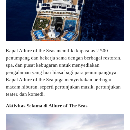
Kapal Allure of the Seas memiliki kapasitas 2.500
penumpang dan bekerja sama dengan berbagai restoran,
spa, dan pusat kebugaran untuk menyediakan
pengalaman yang luar biasa bagi para penumpangnya.
Kapal Allure of the Sea juga menyediakan berbagai
macam hiburan, seperti pertunjukan musik, pertunjukan
teater, dan komedi.
Aktivitas Selama di Allure of The Seas