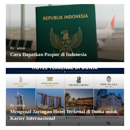
By : admin
Cara Dapatkan Paspor di Indonesia
By : admin
Mengenal Jaringan Hotel Terkenal di Dunia untuk
Karier Internasional