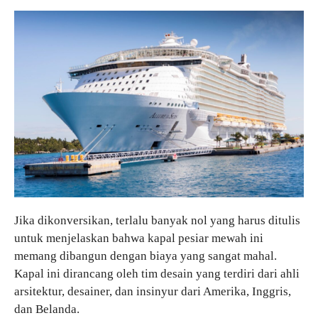
Jika dikonversikan, terlalu banyak nol yang harus ditulis
untuk menjelaskan bahwa kapal pesiar mewah ini
memang dibangun dengan biaya yang sangat mahal.
Kapal ini dirancang oleh tim desain yang terdiri dari ahli
arsitektur, desainer, dan insinyur dari Amerika, Inggris,
dan Belanda.