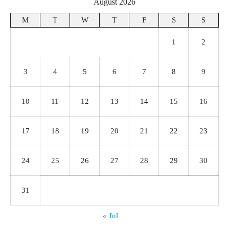
August 2026
M
T
W
T
F
S
S
1
2
3
4
5
6
7
8
9
10
11
12
13
14
15
16
17
18
19
20
21
22
23
24
25
26
27
28
29
30
31
« Jul