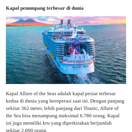
Kapal penumpang terbesar di dunia
Kapal Allure of the Seas adalah kapal pesiar terbesar
kedua di dunia yang beroperasi saat ini. Dengan panjang
sekitar 362 meter, lebih panjang dari Titanic, Allure of
the Sea bisa menampung maksimal 6.780 orang. Kapal
ini juga memiliki kru yang diperkirakan berjumlah
sekitar 2.000 orang.