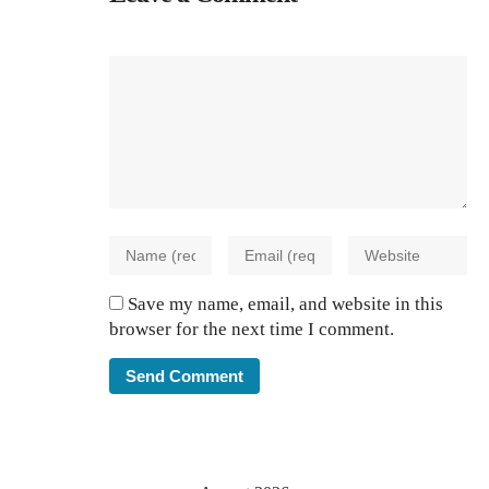
Save my name, email, and website in this
browser for the next time I comment.