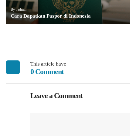
By : admin
Cara Dapatkan Paspor di Indonesia
This article have
0 Comment
Leave a Comment