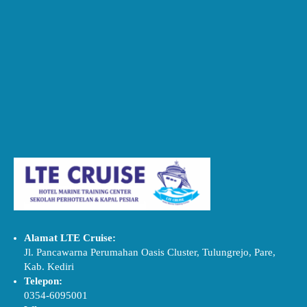
Alamat LTE Cruise:
Jl. Pancawarna Perumahan Oasis Cluster, Tulungrejo, Pare,
Kab. Kediri
Telepon:
0354-6095001