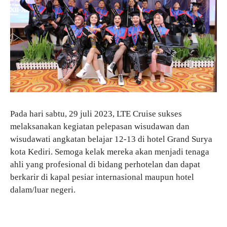
Pada hari sabtu, 29 juli 2023, LTE Cruise sukses
melaksanakan kegiatan pelepasan wisudawan dan
wisudawati angkatan belajar 12-13 di hotel Grand Surya
kota Kediri. Semoga kelak mereka akan menjadi tenaga
ahli yang profesional di bidang perhotelan dan dapat
berkarir di kapal pesiar internasional maupun hotel
dalam/luar negeri.