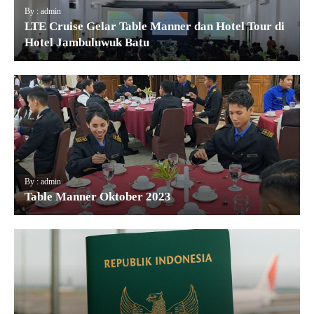
By : admin
LTE Cruise Gelar Table Manner dan Hotel Tour di
Hotel Jambuluwuk Batu
By : admin
Table Manner Oktober 2023