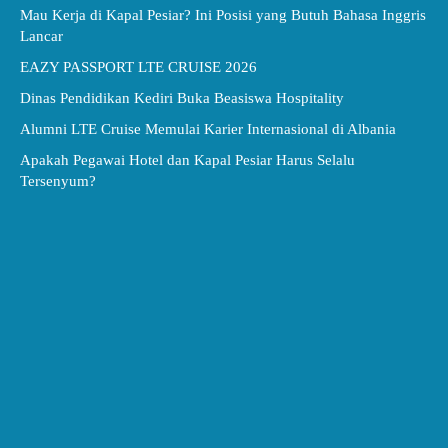
Mau Kerja di Kapal Pesiar? Ini Posisi yang Butuh Bahasa Inggris
Lancar
EAZY PASSPORT LTE CRUISE 2026
Dinas Pendidikan Kediri Buka Beasiswa Hospitality
Alumni LTE Cruise Memulai Karier Internasional di Albania
Apakah Pegawai Hotel dan Kapal Pesiar Harus Selalu
Tersenyum?