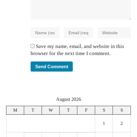
Save my name, email, and website in this
browser for the next time I comment.
August 2026
M
T
W
T
F
S
S
1
2