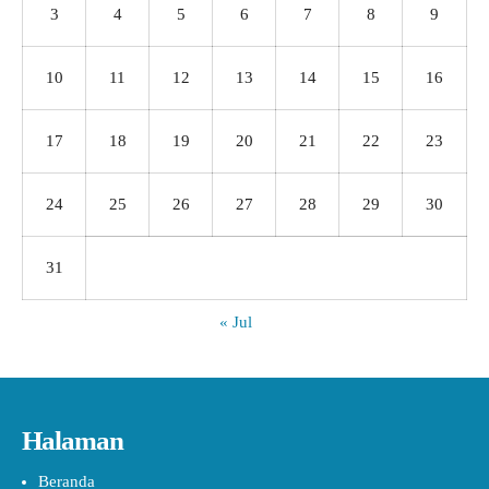
3
4
5
6
7
8
9
10
11
12
13
14
15
16
17
18
19
20
21
22
23
24
25
26
27
28
29
30
31
« Jul
Halaman
Beranda