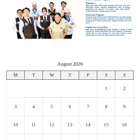
August 2026
M
T
W
T
F
S
S
1
2
3
4
5
6
7
8
9
10
11
12
13
14
15
16