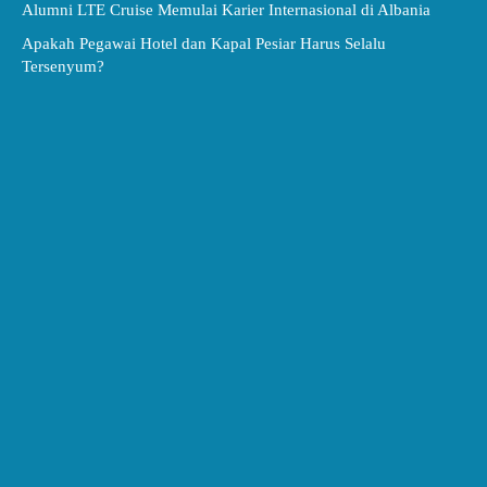
Alumni LTE Cruise Memulai Karier Internasional di Albania
Apakah Pegawai Hotel dan Kapal Pesiar Harus Selalu
Tersenyum?