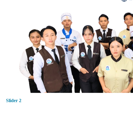
Slider 2