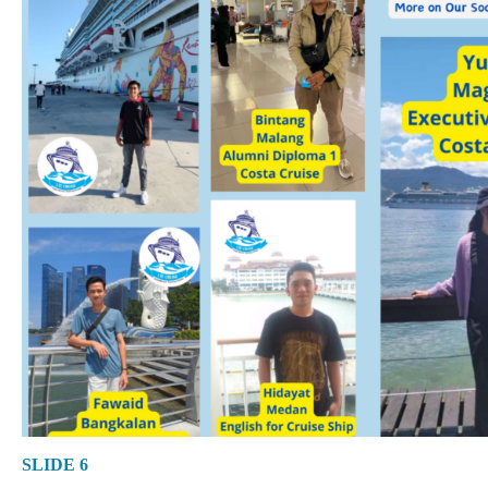
SLIDE 6