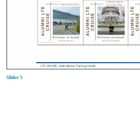
Slider 5