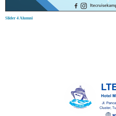
Slider 4 Alumni