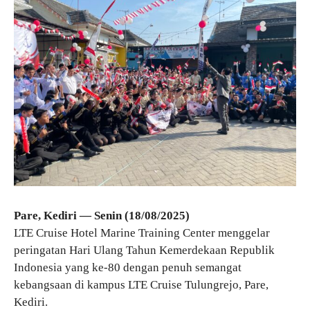
Pare, Kediri — Senin (18/08/2025)
LTE Cruise Hotel Marine Training Center menggelar
peringatan Hari Ulang Tahun Kemerdekaan Republik
Indonesia yang ke-80 dengan penuh semangat
kebangsaan di kampus LTE Cruise Tulungrejo, Pare,
Kediri.