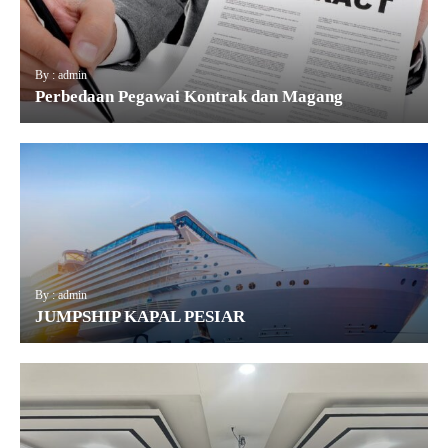
By : admin
Perbedaan Pegawai Kontrak dan Magang
By : admin
JUMPSHIP KAPAL PESIAR