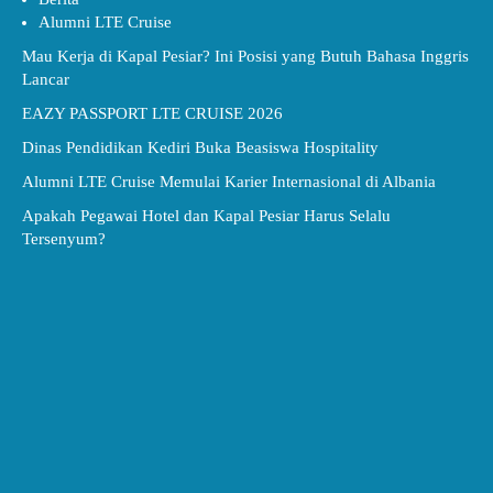
Alumni LTE Cruise
Mau Kerja di Kapal Pesiar? Ini Posisi yang Butuh Bahasa Inggris
Lancar
EAZY PASSPORT LTE CRUISE 2026
Dinas Pendidikan Kediri Buka Beasiswa Hospitality
Alumni LTE Cruise Memulai Karier Internasional di Albania
Apakah Pegawai Hotel dan Kapal Pesiar Harus Selalu
Tersenyum?