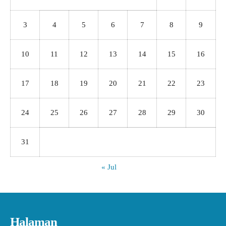
3
4
5
6
7
8
9
10
11
12
13
14
15
16
17
18
19
20
21
22
23
24
25
26
27
28
29
30
31
« Jul
Halaman