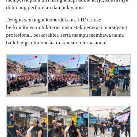
di bidang perhotelan dan pelayaran.
Dengan semangat kemerdekaan, LTE Cruise
berkomitmen untuk terus mencetak generasi muda yang
profesional, berkarakter, serta mampu membawa nama
baik bangsa Indonesia di kancah internasional.