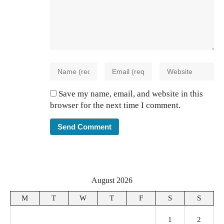
Save my name, email, and website in this
browser for the next time I comment.
August 2026
M
T
W
T
F
S
S
1
2