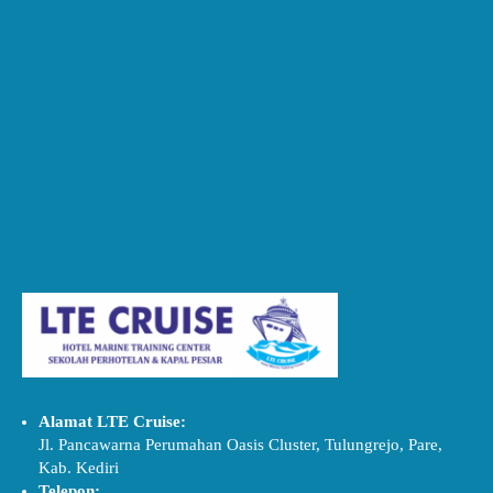
Alamat LTE Cruise:
Jl. Pancawarna Perumahan Oasis Cluster, Tulungrejo, Pare,
Kab. Kediri
Telepon: