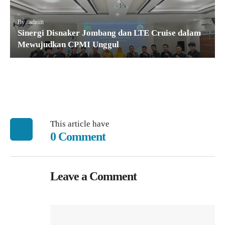
By : admin
Sinergi Disnaker Jombang dan LTE Cruise dalam
Mewujudkan CPMI Unggul
This article have
0 Comment
Leave a Comment