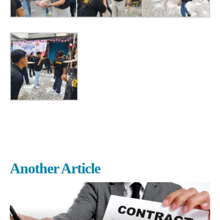
Another Article