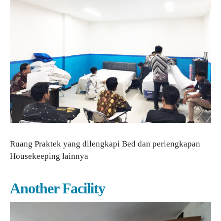
Ruang Praktek yang dilengkapi Bed dan perlengkapan
Housekeeping lainnya
Another Facility