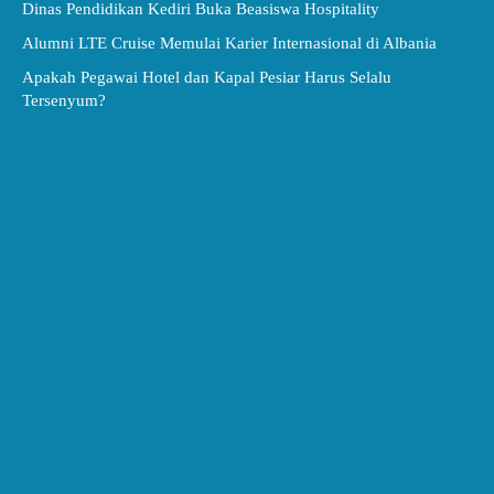
Dinas Pendidikan Kediri Buka Beasiswa Hospitality
Alumni LTE Cruise Memulai Karier Internasional di Albania
Apakah Pegawai Hotel dan Kapal Pesiar Harus Selalu
Tersenyum?